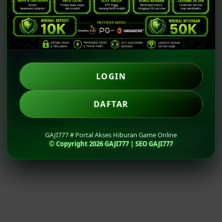
LOGIN
DAFTAR
GAJI777 # Portal Akses Hiburan Game Online
© Copyright 2026 GAJI777 | SEO GAJI777