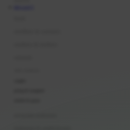
RTP GAJI777
botol
sterilizer & warmers
soothers & teethers
celemek
alat makan
cangkir
piring & mangkuk
sendok & garpu
pengolah makanan
makanan & multivitamin