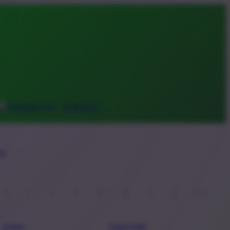
Contact Us
us
S
T
U
V
W
X
Y
Z
0-9
Amara
Aqua Scale