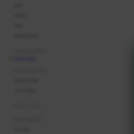
gaun
setelan
jaket
pakaian dalam
pakaian tidur
GAJI777 Link
kereta dorong
bayi baru lahir
usia 6 bulan+
koper anak
kursi mobil
0-13 Kg